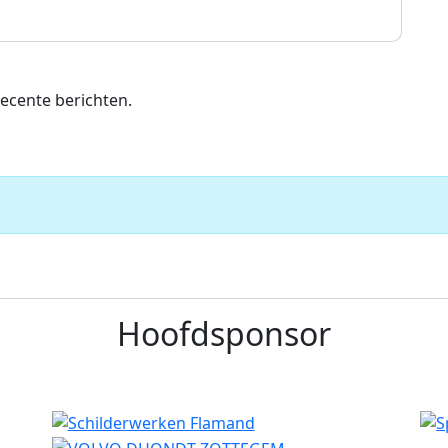
ecente berichten.
Hoofdsponsor