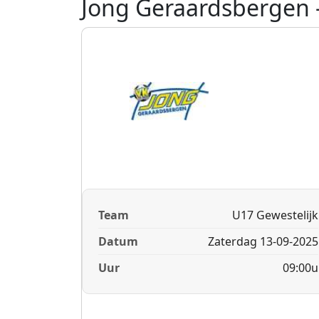
Jong Geraardsbergen 
Team
U17 Gewestelijk
Datum
Zaterdag 13-09-2025
Uur
09:00u