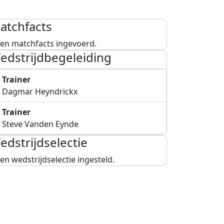
atchfacts
en matchfacts ingevoerd.
edstrijdbegeleiding
Trainer
Dagmar Heyndrickx
Trainer
Steve Vanden Eynde
edstrijdselectie
en wedstrijdselectie ingesteld.