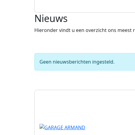
Nieuws
Hieronder vindt u een overzicht ons meest r
Geen nieuwsberichten ingesteld.