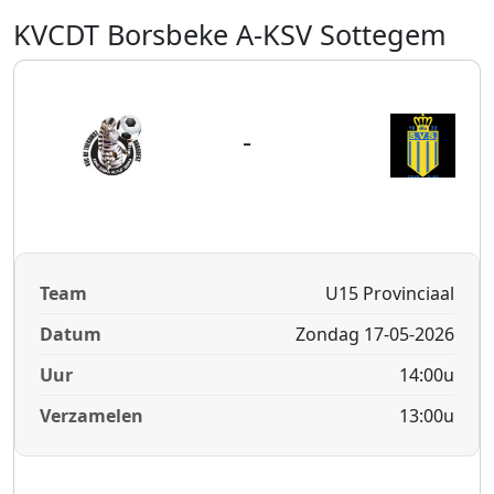
KVCDT Borsbeke A-KSV Sottegem
-
Team
U15 Provinciaal
Datum
Zondag 17-05-2026
Uur
14:00u
Verzamelen
13:00u