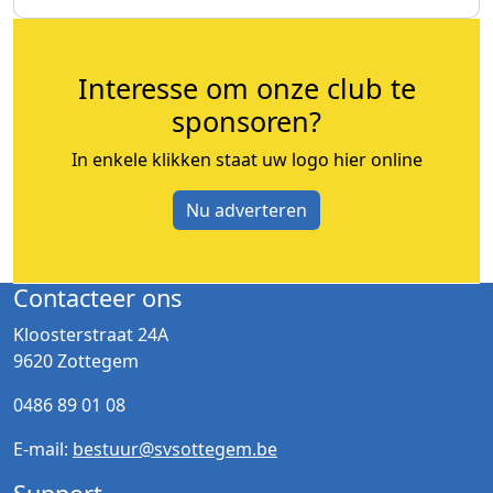
Interesse om onze club te
sponsoren?
In enkele klikken staat uw logo hier online
Nu adverteren
Contacteer ons
Kloosterstraat 24A
9620 Zottegem
0486 89 01 08
E-mail:
bestuur@svsottegem.be