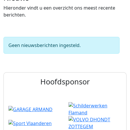
Hieronder vindt u een overzicht ons meest recente
berichten.
Geen nieuwsberichten ingesteld.
Hoofdsponsor